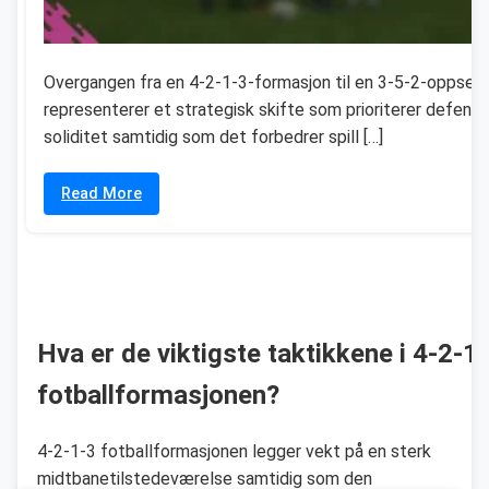
Overgangen fra en 4-2-1-3-formasjon til en 3-5-2-oppset
representerer et strategisk skifte som prioriterer defensi
soliditet samtidig som det forbedrer spill […]
Read More
Hva er de viktigste taktikkene i 4-2-1
fotballformasjonen?
4-2-1-3 fotballformasjonen legger vekt på en sterk
midtbanetilstedeværelse samtidig som den