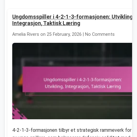
Ungdomsspiller i 4-2-1-3-formasjonen: Utvikling,
Integrasjon, Taktisk Læring
Amelia Rivers on 25 February, 2026 | No Comments
4-2-1-3-formasjonen tilbyr et strategisk rammeverk for ut