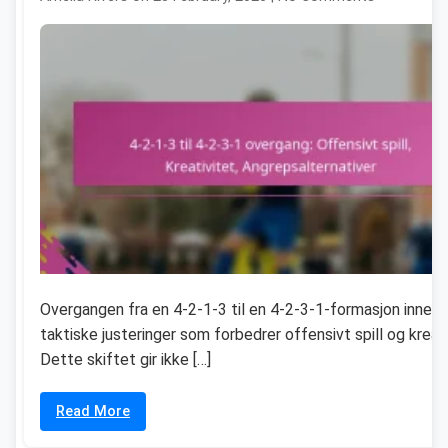
Overgangen fra en 4-2-1-3 til en 4-2-3-1-formasjon inneb
taktiske justeringer som forbedrer offensivt spill og kreati
Dette skiftet gir ikke […]
Read More