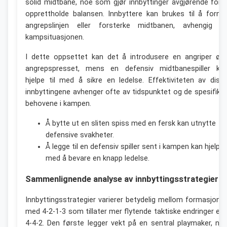
solid midtbane, noe som gjør innbyttinger avgjørende for 
opprettholde balansen. Innbyttere kan brukes til å forny
angrepslinjen eller forsterke midtbanen, avhengig a
kampsituasjonen.
I dette oppsettet kan det å introdusere en angriper øk
angrepspresset, mens en defensiv midtbanespiller ka
hjelpe til med å sikre en ledelse. Effektiviteten av diss
innbyttingene avhenger ofte av tidspunktet og de spesifikk
behovene i kampen.
Å bytte ut en sliten spiss med en fersk kan utnytte
defensive svakheter.
Å legge til en defensiv spiller sent i kampen kan hjelpe t
med å bevare en knapp ledelse.
Sammenlignende analyse av innbyttingsstrategier
Innbyttingsstrategier varierer betydelig mellom formasjoner
med 4-2-1-3 som tillater mer flytende taktiske endringer en
4-4-2. Den første legger vekt på en sentral playmaker, no