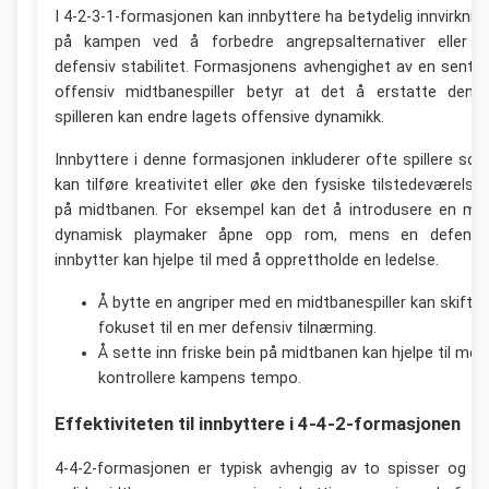
I 4-2-3-1-formasjonen kan innbyttere ha betydelig innvirknin
på kampen ved å forbedre angrepsalternativer eller g
defensiv stabilitet. Formasjonens avhengighet av en sentra
offensiv midtbanespiller betyr at det å erstatte denn
spilleren kan endre lagets offensive dynamikk.
Innbyttere i denne formasjonen inkluderer ofte spillere so
kan tilføre kreativitet eller øke den fysiske tilstedeværelse
på midtbanen. For eksempel kan det å introdusere en me
dynamisk playmaker åpne opp rom, mens en defensi
innbytter kan hjelpe til med å opprettholde en ledelse.
Å bytte en angriper med en midtbanespiller kan skifte
fokuset til en mer defensiv tilnærming.
Å sette inn friske bein på midtbanen kan hjelpe til med
kontrollere kampens tempo.
Effektiviteten til innbyttere i 4-4-2-formasjonen
4-4-2-formasjonen er typisk avhengig av to spisser og e