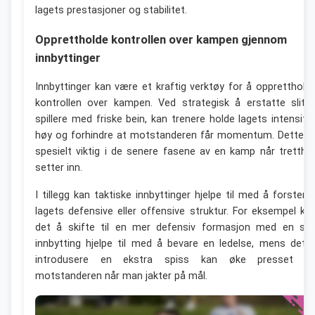
lagets prestasjoner og stabilitet.
Opprettholde kontrollen over kampen gjennom
innbyttinger
Innbyttinger kan være et kraftig verktøy for å oppretthold
kontrollen over kampen. Ved strategisk å erstatte slitn
spillere med friske bein, kan trenere holde lagets intensite
høy og forhindre at motstanderen får momentum. Dette e
spesielt viktig i de senere fasene av en kamp når tretthe
setter inn.
I tillegg kan taktiske innbyttinger hjelpe til med å forsterk
lagets defensive eller offensive struktur. For eksempel ka
det å skifte til en mer defensiv formasjon med en se
innbytting hjelpe til med å bevare en ledelse, mens det 
introdusere en ekstra spiss kan øke presset p
motstanderen når man jakter på mål.