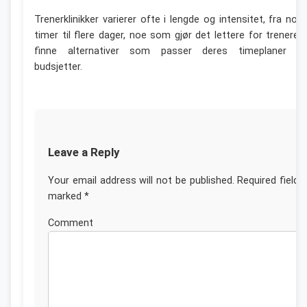
Trenerklinikker varierer ofte i lengde og intensitet, fra noe
timer til flere dager, noe som gjør det lettere for trenere 
finne alternativer som passer deres timeplaner o
budsjetter.
Leave a Reply
Your email address will not be published.
Required fields
marked
*
Commen