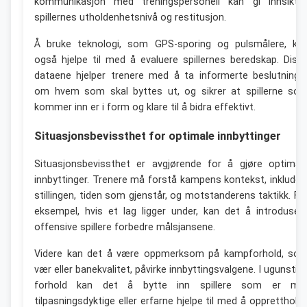
kommunikasjon med treningspersonell kan gi innsikt 
spillernes utholdenhetsnivå og restitusjon.
Å bruke teknologi, som GPS-sporing og pulsmålere, ka
også hjelpe til med å evaluere spillernes beredskap. Diss
dataene hjelper trenere med å ta informerte beslutninge
om hvem som skal byttes ut, og sikrer at spillerne so
kommer inn er i form og klare til å bidra effektivt.
Situasjonsbevissthet for optimale innbyttinger
Situasjonsbevissthet er avgjørende for å gjøre optimal
innbyttinger. Trenere må forstå kampens kontekst, inkluder
stillingen, tiden som gjenstår, og motstanderens taktikk. Fo
eksempel, hvis et lag ligger under, kan det å introduser
offensive spillere forbedre målsjansene.
Videre kan det å være oppmerksom på kampforhold, so
vær eller banekvalitet, påvirke innbyttingsvalgene. I ugunstig
forhold kan det å bytte inn spillere som er me
tilpasningsdyktige eller erfarne hjelpe til med å oppretthold