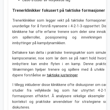
Case-studier av vellykkede lag
Trenerklinikker fokusert på taktiske formasjoner
Trenerklinikker som legger vekt på taktiske formasjoner e
uvurderlige for å forstå nyansene i 4-2-1-3-oppsettet. Diss
klinikkene har ofte erfarne trenere som deler sine innsikte
om spillerroller, posisjonering og innvirkningen a
innbyttinger på kampdynamikken.
Deltakere kan delta i praktiske treningsøkter som simulere
kampscenarier, noe som lar dem se på nært hold hvorda
innbyttere kan endre flyten i en kamp. Denne praktisk
tilnærmingen hjelper trenere og spillere med å utvikle e
dypere forståelse av
taktiske justeringer
.
I tillegg inkluderer disse klinikkene ofte diskusjoner om case
studier fra vellykkede lag som har utnyttet 4-2-1-3
formasjonen effektivt. Å analysere virkelige eksempler gi
kontekst og praktiske anvendelser for strategiene so
diskuteres.