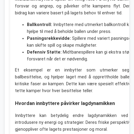
forsvar og angrep, og påvirker ofte kampens flyt. Dere
bidrag kan variere basert på lagets behov til enhver tid.
Ballkontroll:
Innbyttere med utmerket ballkontroll kan
hjelpe til med å beholde ballen under press.
Pasningsrekkevidde:
Spillere med variert pasningsev
kan skifte spill og skape muligheter.
Defensiv Støtte:
Midtbanespillere kan gi ekstra støtte
forsvaret når det er nødvendig.
Et eksempel er en innbytter som utmerker seg 
ballbesittelse, og hjelper laget med å opprettholde ballen 
kritiske faser av kampen. Dette kan være spesielt effektivt 
tette kamper hvor hver besittelse teller.
Hvordan innbyttere påvirker lagdynamikken
Innbyttere kan betydelig endre lagdynamikken ved 
introdusere ny energi og strategier. Deres friske perspektive
gjenoppliver ofte lagets prestasjoner og moral.