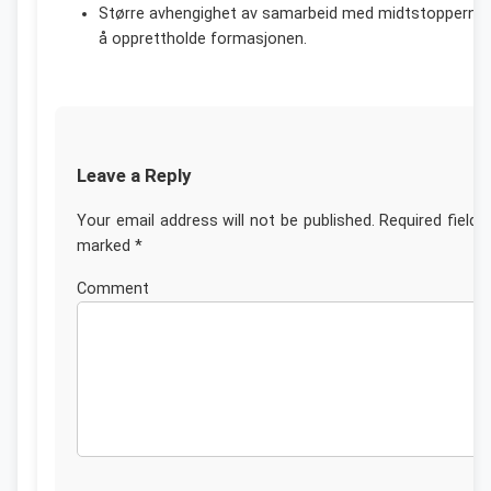
Større avhengighet av samarbeid med midtstopperne 
å opprettholde formasjonen.
Leave a Reply
Your email address will not be published.
Required fields
marked
*
Commen